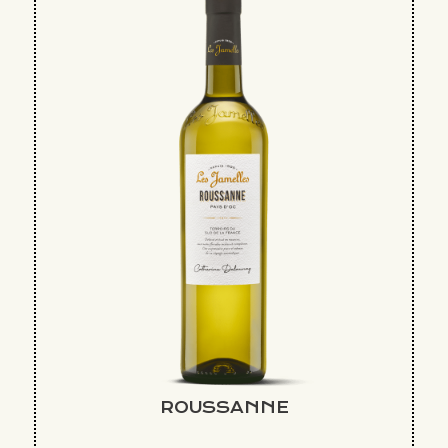
ROUSSANNE