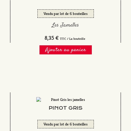
Vendu par lot de 6 bouteilles
Les Jamelles
8,35 €
TTC / La bouteille
Ajouter au panier
PINOT GRIS
Vendu par lot de 6 bouteilles