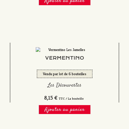
Ajouter au panier
VERMENTINO
Vendu par lot de 6 bouteilles
Les Découvertes
8,15 €
TTC / La bouteille
Ajouter au panier