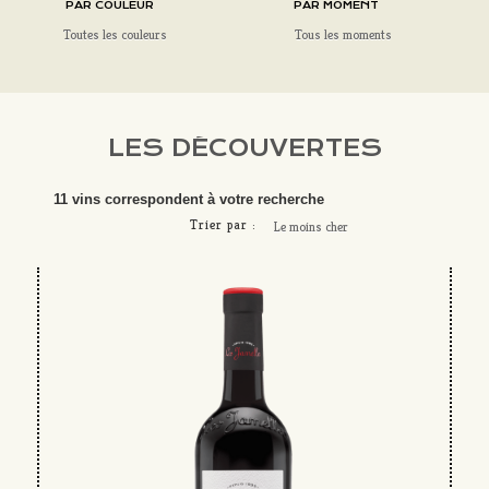
PAR COULEUR
PAR MOMENT
Toutes les couleurs
Tous les moments
LES DÉCOUVERTES
11 vins correspondent à votre recherche
Trier par :
Le moins cher