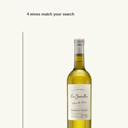
4 wines match your search