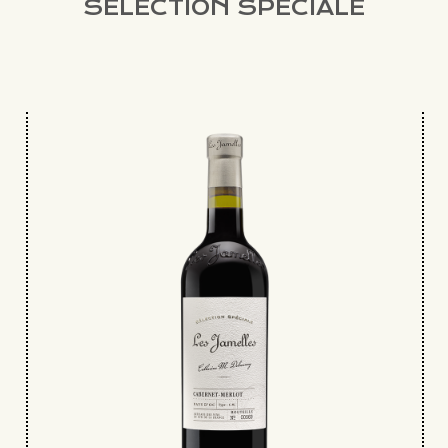
SÉLECTION SPÉCIALE