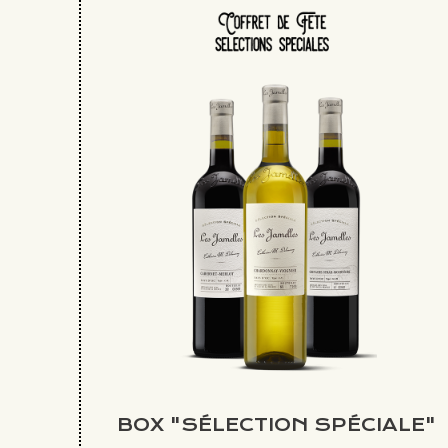
BOX "SÉLECTION SPÉCIALE"