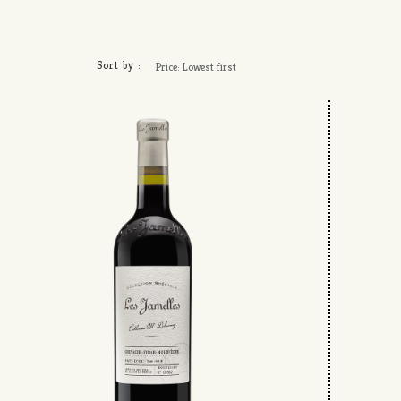
Sort by :
Price: Lowest first