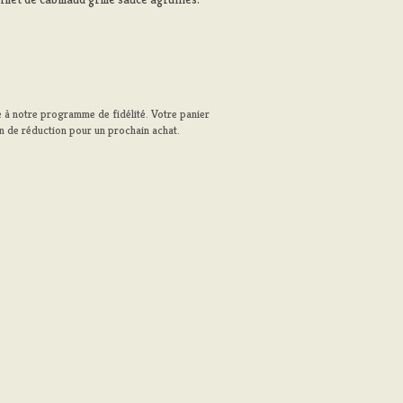
 à notre programme de fidélité. Votre panier
n de réduction pour un prochain achat.