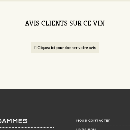
AVIS CLIENTS SUR CE VIN
Cliquez ici pour donner votre avis
GAMMES
NOUS CONTACTER
LIVRAISON